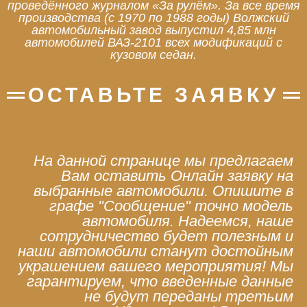
проведённого журналом «За рулём». За все время
производства (с 1970 по 1988 годы) Волжский
автомобильный завод выпустил 4,85 млн
автомобилей ВАЗ-2101 всех модификаций с
кузовом седан.
ОСТАВЬТЕ ЗАЯВКУ
На данной странице мы предлагаем
Вам оставить Онлайн заявку на
выбранные автомобили. Опишите в
графе "Сообщение" точно модель
автомобиля. Надеемся, наше
сотрудничество будет полезным и
наши автомобили станут достойным
украшением вашего мероприятия! Мы
гарантируем, что введенные данные
не будут переданы третьим