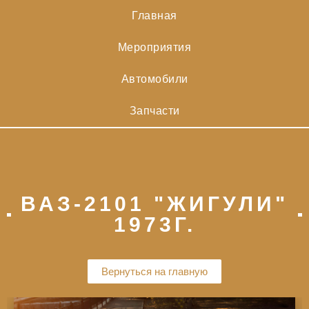
Главная
Мероприятия
Автомобили
Запчасти
ВАЗ-2101 "ЖИГУЛИ"
1973Г.
Вернуться на главную