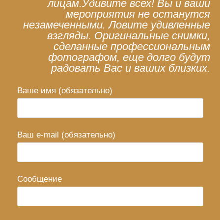
лицам.Удивите всех! Вы и ваши
мероприятия не останутся
незамеченными. Ловите удивленные
взгляды. Оригинальные снимки,
сделанные профессиональным
фотографом, еще долго будут
радовать Вас и ваших близких.
Ваше имя (обязательно)
Ваш e-mail (обязательно)
Сообщение