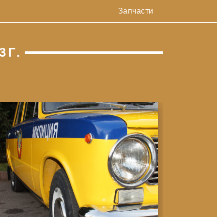
Запчасти
3Г.