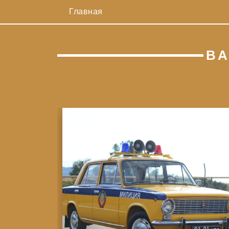
Главная
ВА