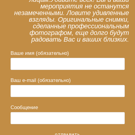
мероприятия не останутся
незамеченными. Ловите удивленные
взгляды. Оригинальные снимки,
сделанные профессиональным
фотографом, еще долго будут
радовать Вас и ваших близких.
Ваше имя (обязательно)
Ваш e-mail (обязательно)
Сообщение