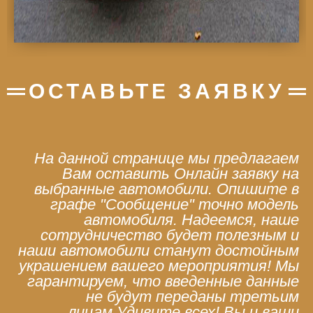
ОСТАВЬТЕ ЗАЯВКУ
На данной странице мы предлагаем
Вам оставить Онлайн заявку на
выбранные автомобили. Опишите в
графе "Сообщение" точно модель
автомобиля. Надеемся, наше
сотрудничество будет полезным и
наши автомобили станут достойным
украшением вашего мероприятия! Мы
гарантируем, что введенные данные
не будут переданы третьим
лицам.Удивите всех! Вы и ваши