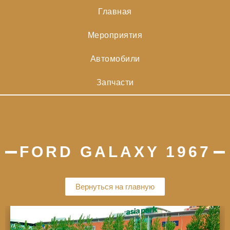
Главная
Мероприятия
Автомобили
Запчасти
FORD GALAXY 1967
Вернуться на главную