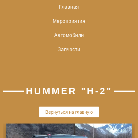
Главная
Мероприятия
Автомобили
Запчасти
HUMMER "H-2"
Вернуться на главную