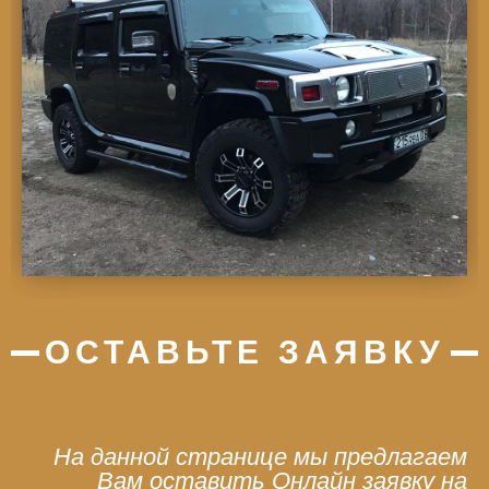
ОСТАВЬТЕ ЗАЯВКУ
На данной странице мы предлагаем
Вам оставить Онлайн заявку на