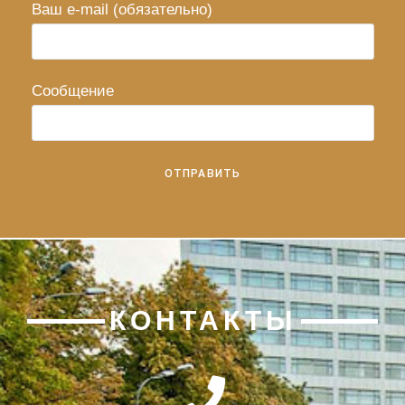
Ваш e-mail (обязательно)
Сообщение
КОНТАКТЫ