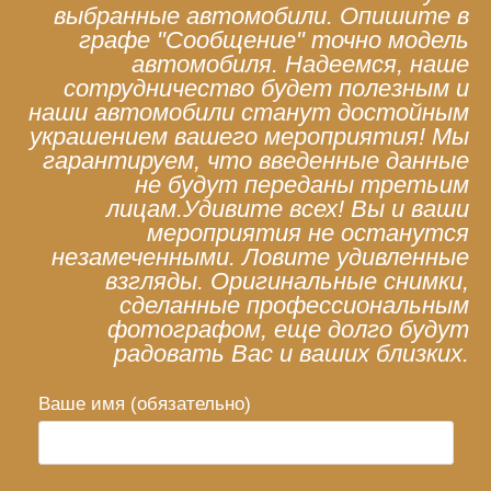
выбранные автомобили. Опишите в
графе "Сообщение" точно модель
автомобиля. Надеемся, наше
сотрудничество будет полезным и
наши автомобили станут достойным
украшением вашего мероприятия! Мы
гарантируем, что введенные данные
не будут переданы третьим
лицам.Удивите всех! Вы и ваши
мероприятия не останутся
незамеченными. Ловите удивленные
взгляды. Оригинальные снимки,
сделанные профессиональным
фотографом, еще долго будут
радовать Вас и ваших близких.
Ваше имя (обязательно)