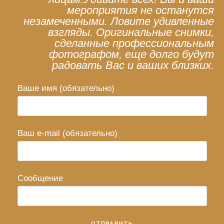
мероприятия не останутся
незамеченными. Ловите удивленные
взгляды. Оригинальные снимки,
сделанные профессиональным
фотографом, еще долго будут
радовать Вас и ваших близких.
Ваше имя (обязательно)
Ваш e-mail (обязательно)
Сообщение