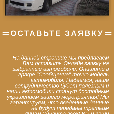
ОСТАВЬТЕ ЗАЯВКУ
На данной странице мы предлагаем
Вам оставить Онлайн заявку на
выбранные автомобили. Опишите в
графе "Сообщение" точно модель
автомобиля. Надеемся, наше
сотрудничество будет полезным и
наши автомобили станут достойным
украшением вашего мероприятия! Мы
гарантируем, что введенные данные
не будут переданы третьим
лицам.Удивите всех! Вы и ваши