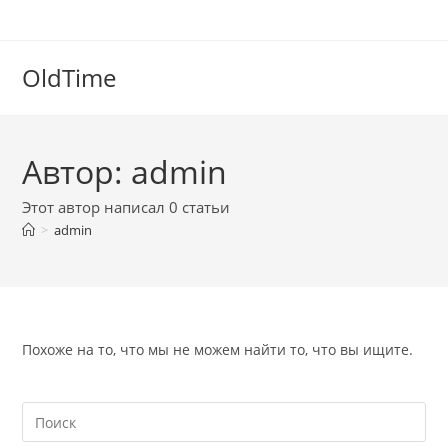
OldTime
Автор:
admin
Этот автор написал 0 статьи
>
admin
Похоже на то, что мы не можем найти то, что вы ищите.